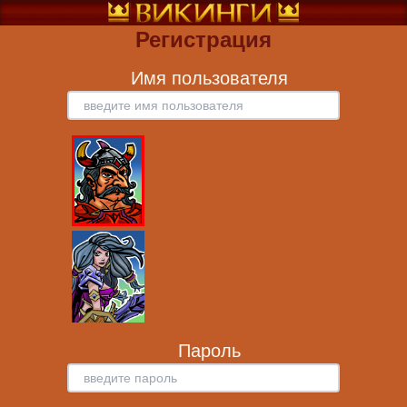
Регистрация
Имя пользователя
Пароль