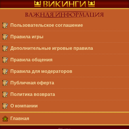
Важная Информация
Пользовательское соглашение
Правила игры
Дополнительные игровые правила
Правила общения
Правила для модераторов
Публичная оферта
Политика возврата
О компании
Главная