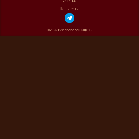
Об игре
Наши сети:
©2026 Все права защищены